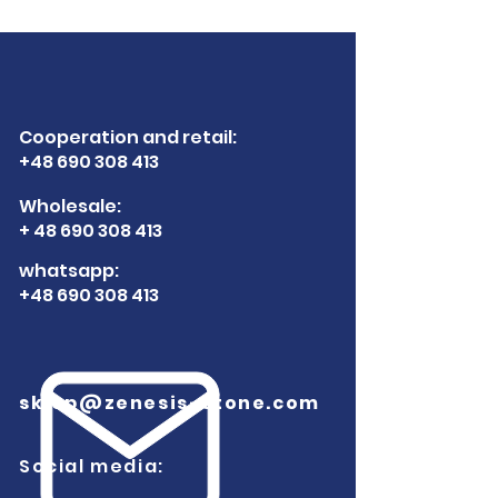
Cooperation and retail:
+48 690 308 413
Wholesale:
+ 48 690 308 413
whatsapp:
+48 690 308 413
sklep@zenesis-stone.com
Social media: