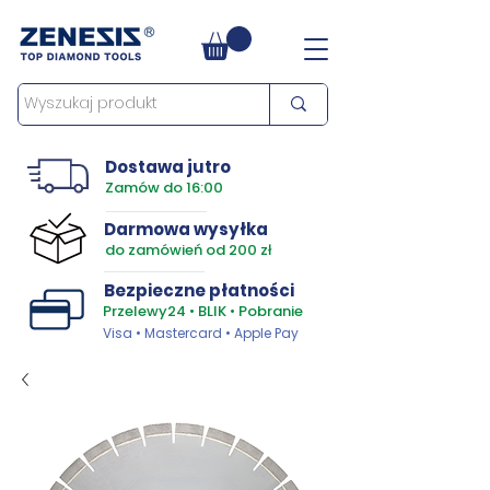
Dostawa jutro
Zamów do 16:00
Darmowa wysyłka
do zamówień od 200 zł
Bezpieczne płatności
Przelewy24 • BLIK • Pobranie
Visa • Mastercard • Apple Pay