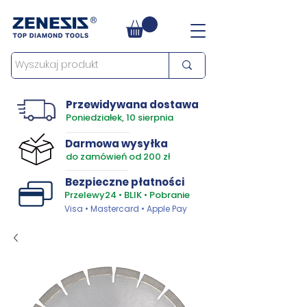
Przewidywana dostawa
Poniedziałek, 10 sierpnia
Darmowa wysyłka
do zamówień od 200 zł
Bezpieczne płatności
Przelewy24 • BLIK • Pobranie
Visa • Mastercard • Apple Pay