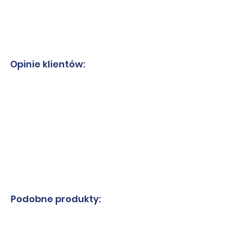
Opinie klientów:
Podobne produkty: