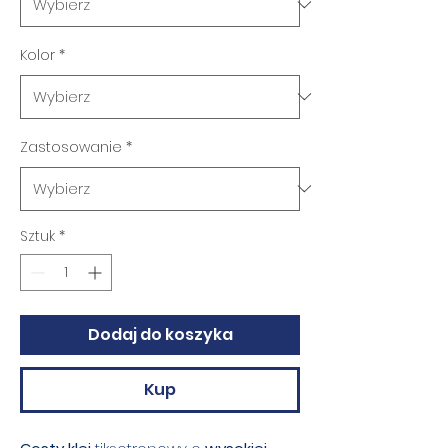
Kolor
*
Zastosowanie
*
Sztuk
*
Dodaj do koszyka
Kup