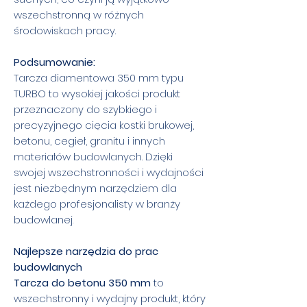
wszechstronną w różnych
środowiskach pracy.
Podsumowanie:
Tarcza diamentowa 350 mm typu
TURBO to wysokiej jakości produkt
przeznaczony do szybkiego i
precyzyjnego cięcia kostki brukowej,
betonu, cegieł, granitu i innych
materiałów budowlanych. Dzięki
swojej wszechstronności i wydajności
jest niezbędnym narzędziem dla
każdego profesjonalisty w branży
budowlanej.
Najlepsze narzędzia do prac
budowlanych
Tarcza do betonu 350 mm
to
wszechstronny i wydajny produkt, który