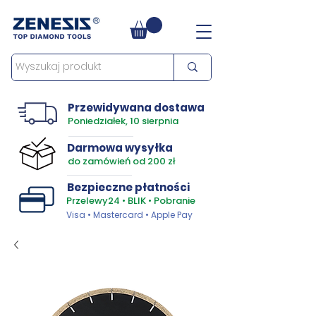
Przewidywana dostawa
Poniedziałek, 10 sierpnia
Darmowa wysyłka
do zamówień od 200 zł
Bezpieczne płatności
Przelewy24 • BLIK • Pobranie
Visa • Mastercard • Apple Pay