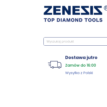
Dostawa jutro
Zamów do 16:00
Wysyłka z Polski