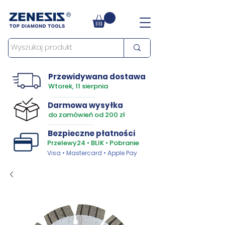
Przewidywana dostawa
Wtorek, 11 sierpnia
Darmowa wysyłka
do zamówień od 200 zł
Bezpieczne płatności
Przelewy24 • BLIK • Pobranie
Visa • Mastercard • Apple Pay