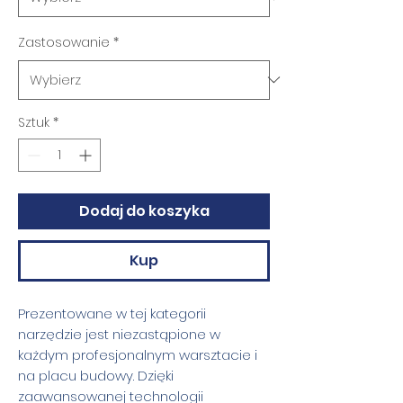
Zastosowanie
*
Sztuk
*
Dodaj do koszyka
Kup
Prezentowane w tej kategorii
narzędzie jest niezastąpione w
każdym profesjonalnym warsztacie i
na placu budowy. Dzięki
zaawansowanej technologii