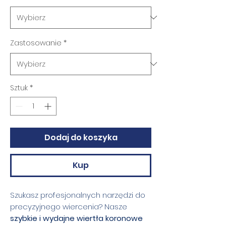
Zastosowanie
*
Sztuk
*
Dodaj do koszyka
Kup
Szukasz profesjonalnych narzędzi do
precyzyjnego wiercenia? Nasze
szybkie i wydajne wiertła koronowe