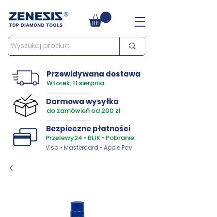
Przewidywana dostawa
Wtorek, 11 sierpnia
Darmowa wysyłka
do zamówień od 200 zł
Bezpieczne płatności
Przelewy24 • BLIK • Pobranie
Visa • Mastercard • Apple Pay