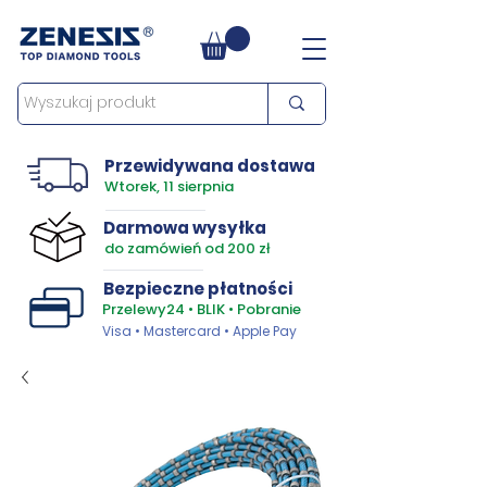
Przewidywana dostawa
Wtorek, 11 sierpnia
Darmowa wysyłka
do zamówień od 200 zł
Bezpieczne płatności
Przelewy24 • BLIK • Pobranie
Visa • Mastercard • Apple Pay