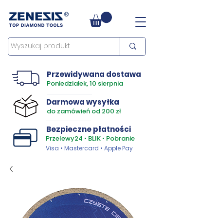
Przewidywana dostawa
Poniedziałek, 10 sierpnia
Darmowa wysyłka
do zamówień od 200 zł
Bezpieczne płatności
Przelewy24 • BLIK • Pobranie
Visa • Mastercard • Apple Pay