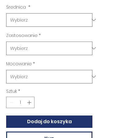
Średnica
*
Zastosowanie
*
Mocowanie
*
Sztuk
*
Dodaj do koszyka