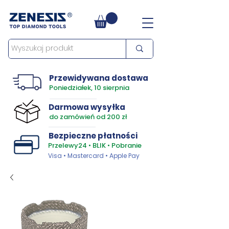
Przewidywana dostawa
Poniedziałek, 10 sierpnia
Darmowa wysyłka
do zamówień od 200 zł
Bezpieczne płatności
Przelewy24 • BLIK • Pobranie
Visa • Mastercard • Apple Pay