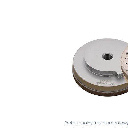
Profesjonalny frez diamentow