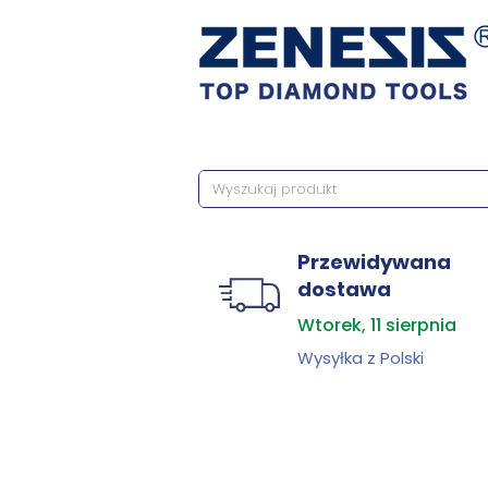
Przewidywana
dostawa
Wtorek, 11 sierpnia
Wysyłka z Polski