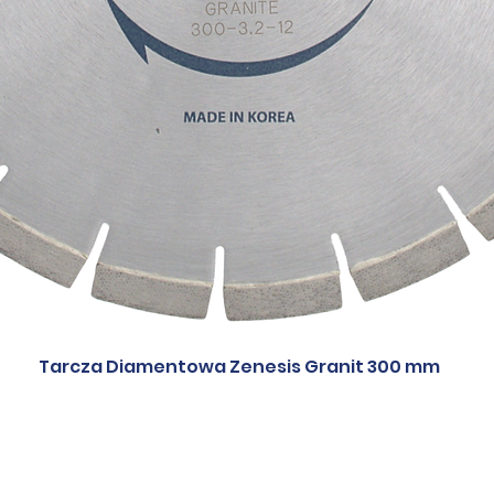
Tarcza Diamentowa Zenesis Granit 300 mm