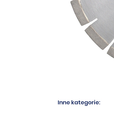
Inne kategorie: