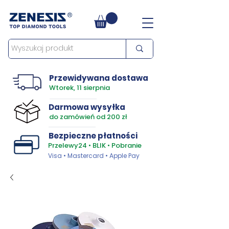
Przewidywana dostawa
Wtorek, 11 sierpnia
Darmowa wysyłka
do zamówień od 200 zł
Bezpieczne płatności
Przelewy24 • BLIK • Pobranie
Visa • Mastercard • Apple Pay