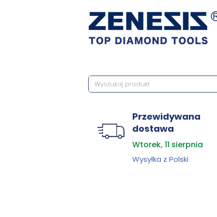
Przewidywana
dostawa
Wtorek, 11 sierpnia
Wysyłka z Polski