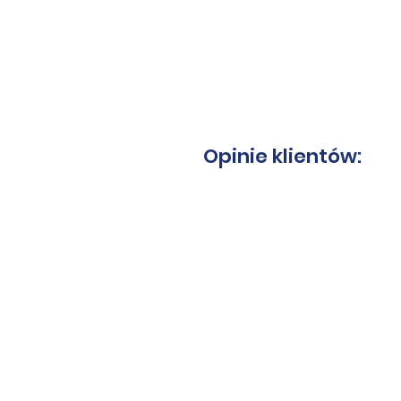
Opinie klientów: