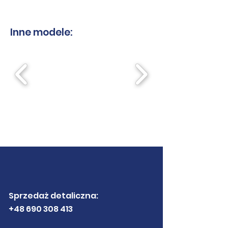
Inne modele:
Sprzedaż detaliczna:
+48 690 308 413