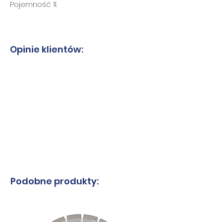
Pojemność 1l.
Opinie klientów:
Podobne produkty: