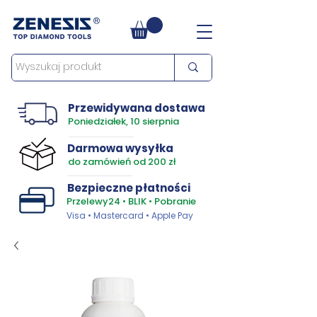
Przewidywana dostawa
Poniedziałek, 10 sierpnia
Darmowa wysyłka
do zamówień od 200 zł
Bezpieczne płatności
Przelewy24 • BLIK • Pobranie
Visa • Mastercard • Apple Pay