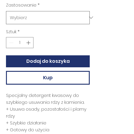
Zastosowanie
*
Sztuk
*
Dodaj do koszyka
Kup
Specjalny detergent kwasowy do
szybkiego usuwania rdzy z kamienia.
+ Usuwa osady, pozostałości i plamy
rdzy
+ Szybkie działanie
+ Gotowy do użycia