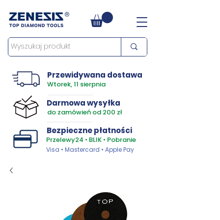
Przewidywana dostawa
Wtorek, 11 sierpnia
Darmowa wysyłka
do zamówień od 200 zł
Bezpieczne płatności
Przelewy24 • BLIK • Pobranie
Visa • Mastercard • Apple Pay