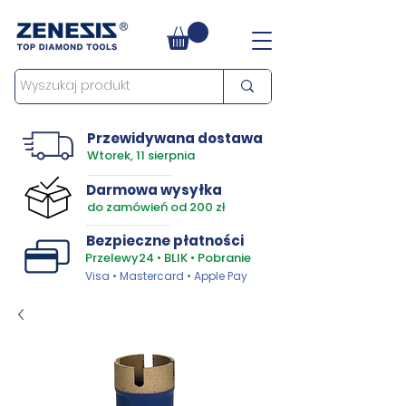
Przewidywana dostawa
Wtorek, 11 sierpnia
Darmowa wysyłka
do zamówień od 200 zł
Bezpieczne płatności
Przelewy24 • BLIK • Pobranie
Visa • Mastercard • Apple Pay