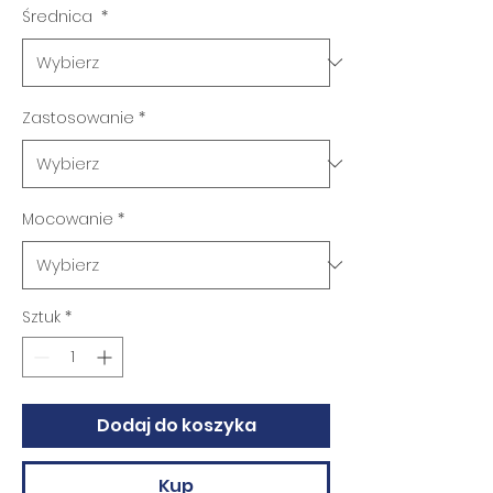
Średnica
*
Zastosowanie
*
Mocowanie
*
Sztuk
*
Dodaj do koszyka
Kup